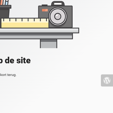
 de site
kort terug.