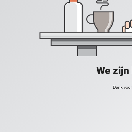
We zijn
Dank voor 