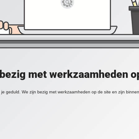
 bezig met werkzaamheden op
je geduld. We zijn bezig met werkzaamheden op de site en zijn binnen